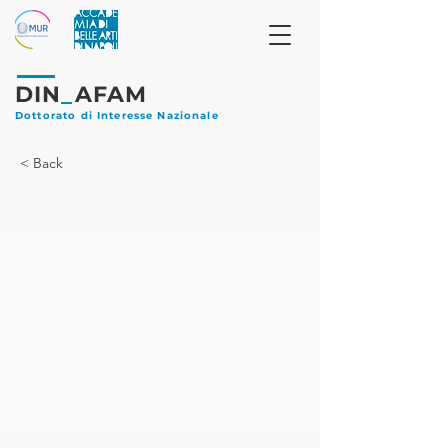
DIN
_
AFAM
Dottorato di Interesse Nazionale
< Back