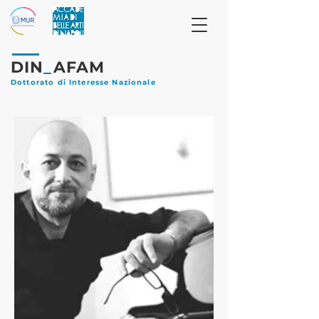
DIN
_
AFAM
Dottorato di Interesse Nazionale