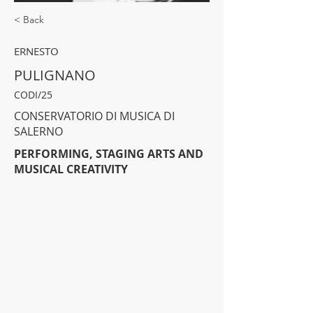
< Back
ERNESTO
PULIGNANO
CODI/25
CONSERVATORIO DI MUSICA DI
SALERNO
PERFORMING, STAGING ARTS AND
MUSICAL CREATIVITY