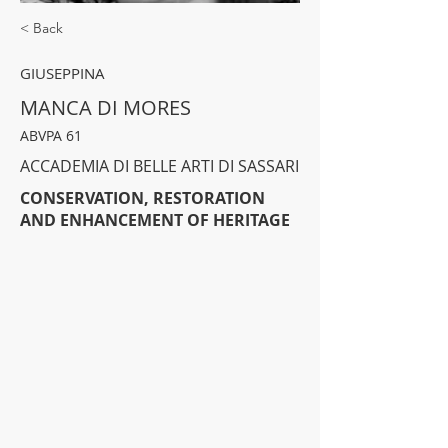
< Back
GIUSEPPINA
MANCA DI MORES
ABVPA 61
ACCADEMIA DI BELLE ARTI DI SASSARI
CONSERVATION, RESTORATION
AND ENHANCEMENT OF HERITAGE