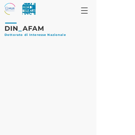
DIN
_
AFAM
Dottorato di Interesse Nazionale