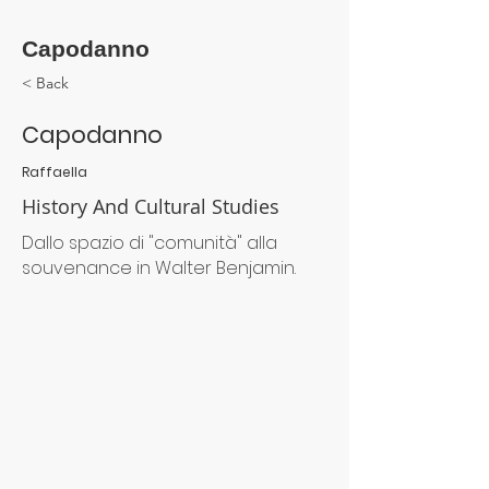
Capodanno
< Back
Capodanno
Raffaella
History And Cultural Studies
Dallo spazio di "comunità" alla
souvenance in Walter Benjamin.