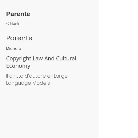
Parente
< Back
Parente
Michela
Copyright Law And Cultural
Economy
Il diritto d'autore e i Large
Language Models