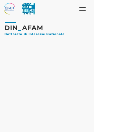
DIN
_
AFAM
Dottorato di Interesse Nazionale