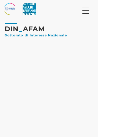
DIN
_
AFAM
Dottorato di Interesse Nazionale