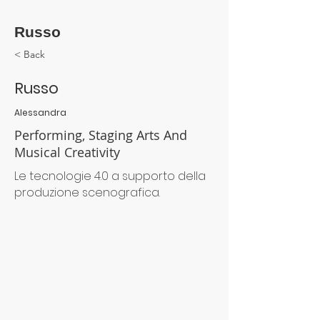
Russo
< Back
Russo
Alessandra
Performing, Staging Arts And
Musical Creativity
Le tecnologie 4.0 a supporto della
produzione scenografica.