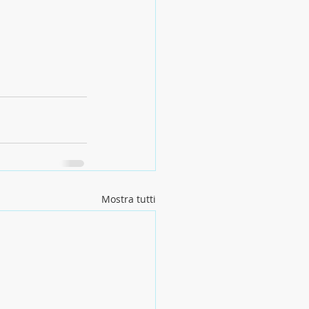
Mostra tutti