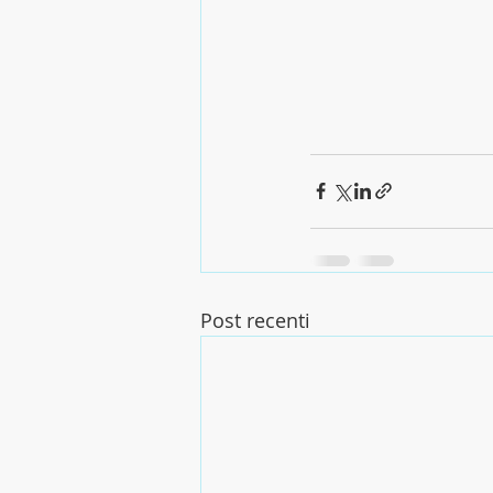
Post recenti