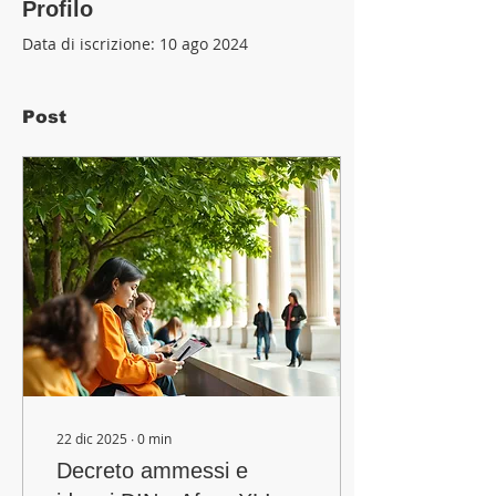
Profilo
Data di iscrizione: 10 ago 2024
Post
22 dic 2025
∙
0
min
Decreto ammessi e